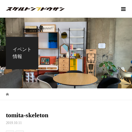
イベント
情報
tomita-skeleton
2019.10.11