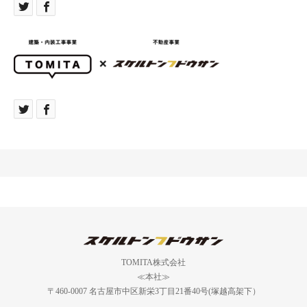
TOMITA株式会社
≪本社≫
〒460-0007 名古屋市中区新栄3丁目21番40号(塚越高架下）