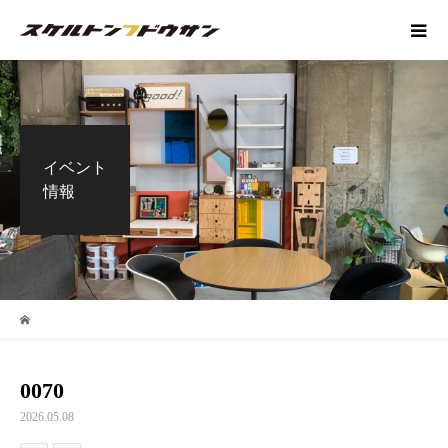
イベント
情報
0070
2026.05.08