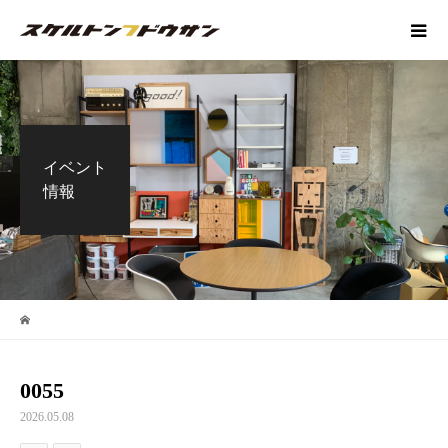
イベント
情報
0055
2026.05.08