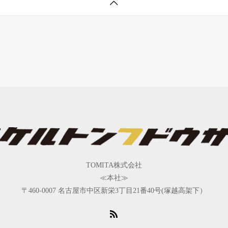
TOMITA株式会社
≪本社≫
〒460-0007 名古屋市中区新栄3丁目21番40号(塚越高架下）