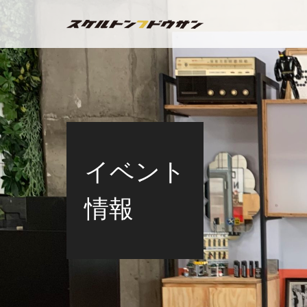
イベント
情報