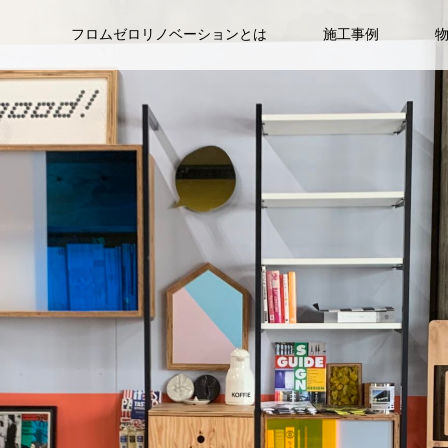
フロムゼロリノベーションとは
施工事例