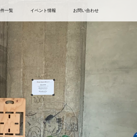
物件一覧
イベント情報
お問い合わせ