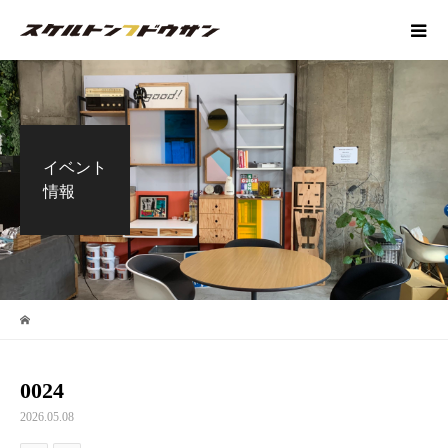
イベント
情報
0024
2026.05.08