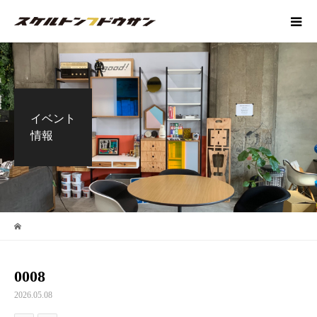
イベント
情報
0008
2026.05.08